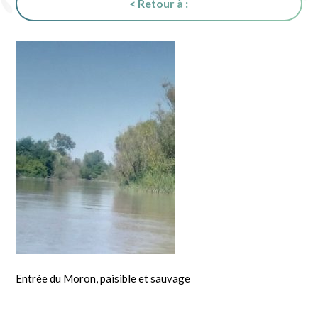
< Retour à :
Entrée du Moron, paisible et sauvage