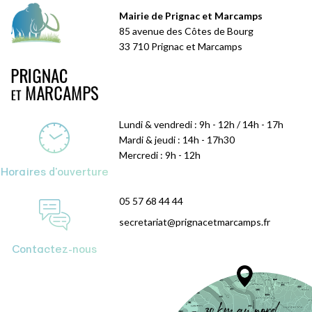
Mairie de Prignac et Marcamps
85 avenue des Côtes de Bourg
33 710 Prignac et Marcamps
Lundi & vendredi : 9h - 12h / 14h - 17h
Mardi & jeudi : 14h - 17h30
Mercredi : 9h - 12h
Horaires d'ouverture
05 57 68 44 44
secretariat@prignacetmarcamps.fr
Contactez-nous