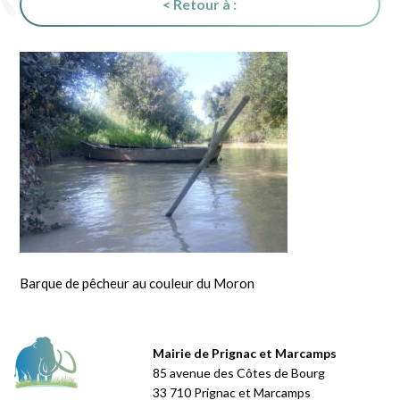
< Retour à :
Barque de pêcheur au couleur du Moron
Mairie de Prignac et Marcamps
85 avenue des Côtes de Bourg
33 710 Prignac et Marcamps