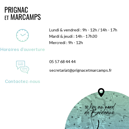
Lundi & vendredi : 9h - 12h / 14h - 17h
Mardi & jeudi : 14h - 17h30
Mercredi : 9h - 12h
Horaires d'ouverture
05 57 68 44 44
secretariat@prignacetmarcamps.fr
Contactez-nous