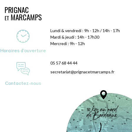
Lundi & vendredi : 9h - 12h / 14h - 17h
Mardi & jeudi : 14h - 17h30
Mercredi : 9h - 12h
Horaires d'ouverture
05 57 68 44 44
secretariat@prignacetmarcamps.fr
Contactez-nous