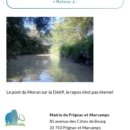
< Retour à :
Le pont du Moron sur la D669, le repos n’est pas éternel
Mairie de Prignac et Marcamps
85 avenue des Côtes de Bourg
33 710 Prignac et Marcamps