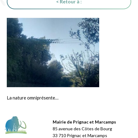
< Retour à :
La nature omniprésente…
Mairie de Prignac et Marcamps
85 avenue des Côtes de Bourg
33 710 Prignac et Marcamps