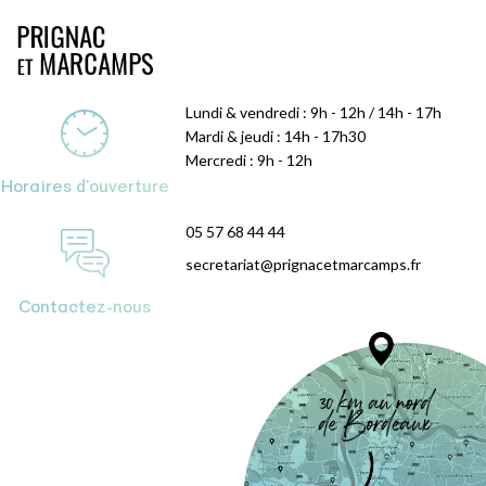
Lundi & vendredi : 9h - 12h / 14h - 17h
Mardi & jeudi : 14h - 17h30
Mercredi : 9h - 12h
Horaires d'ouverture
05 57 68 44 44
secretariat@prignacetmarcamps.fr
Contactez-nous