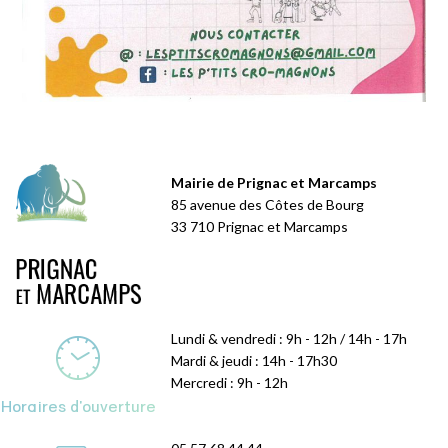
Mairie de Prignac et Marcamps
85 avenue des Côtes de Bourg
33 710 Prignac et Marcamps
Lundi & vendredi : 9h - 12h / 14h - 17h
Mardi & jeudi : 14h - 17h30
Mercredi : 9h - 12h
Horaires d'ouverture