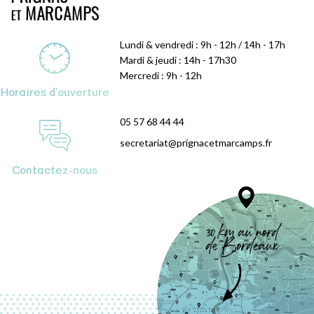
Lundi & vendredi : 9h - 12h / 14h - 17h
Mardi & jeudi : 14h - 17h30
Mercredi : 9h - 12h
Horaires d'ouverture
05 57 68 44 44
secretariat@prignacetmarcamps.fr
Contactez-nous