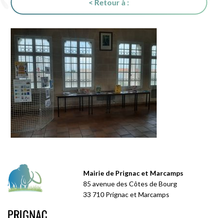
< Retour à :
Mairie de Prignac et Marcamps
85 avenue des Côtes de Bourg
33 710 Prignac et Marcamps