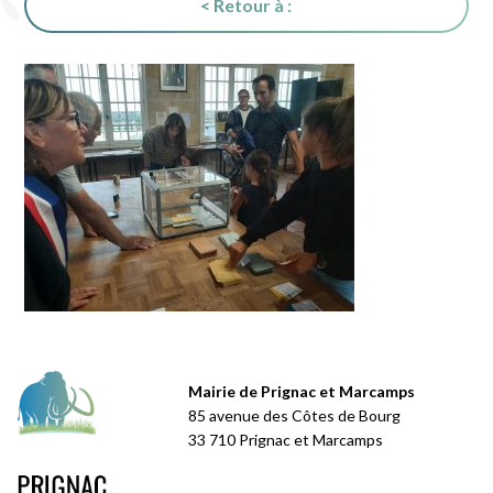
< Retour à :
Mairie de Prignac et Marcamps
85 avenue des Côtes de Bourg
33 710 Prignac et Marcamps