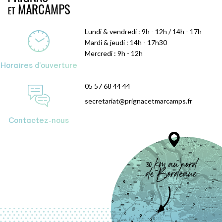
Lundi & vendredi : 9h - 12h / 14h - 17h
Mardi & jeudi : 14h - 17h30
Mercredi : 9h - 12h
Horaires d'ouverture
05 57 68 44 44
secretariat@prignacetmarcamps.fr
Contactez-nous