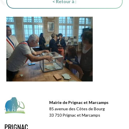
< Retour à :
Mairie de Prignac et Marcamps
85 avenue des Côtes de Bourg
33 710 Prignac et Marcamps