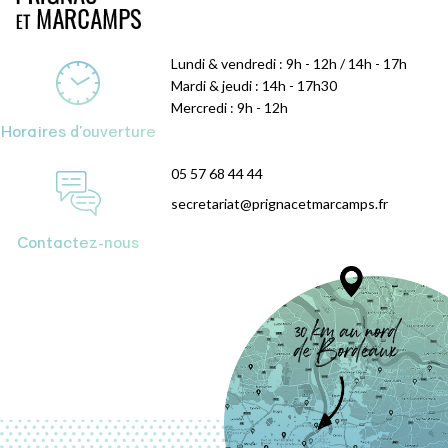
Lundi & vendredi : 9h - 12h / 14h - 17h
Mardi & jeudi : 14h - 17h30
Mercredi : 9h - 12h
Horaires d'ouverture
05 57 68 44 44
secretariat@prignacetmarcamps.fr
Contactez-nous