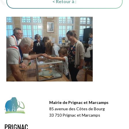
< Retour à :
Mairie de Prignac et Marcamps
85 avenue des Côtes de Bourg
33 710 Prignac et Marcamps