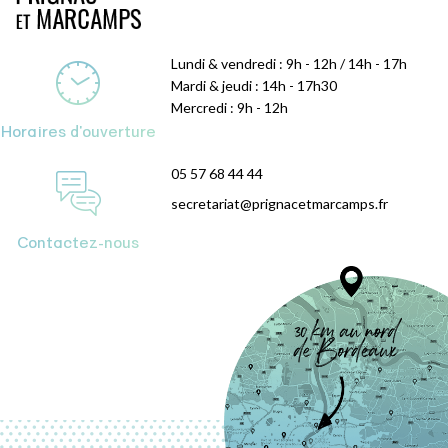
Lundi & vendredi : 9h - 12h / 14h - 17h
Mardi & jeudi : 14h - 17h30
Mercredi : 9h - 12h
Horaires d'ouverture
05 57 68 44 44
secretariat@prignacetmarcamps.fr
Contactez-nous