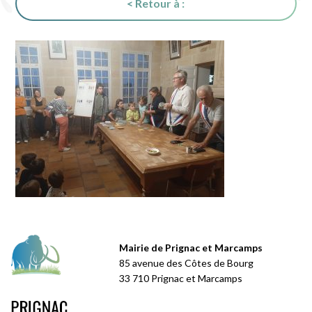
< Retour à :
Mairie de Prignac et Marcamps
85 avenue des Côtes de Bourg
33 710 Prignac et Marcamps