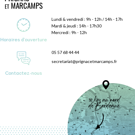
Lundi & vendredi : 9h - 12h / 14h - 17h
Mardi & jeudi : 14h - 17h30
Mercredi : 9h - 12h
Horaires d'ouverture
05 57 68 44 44
secretariat@prignacetmarcamps.fr
Contactez-nous