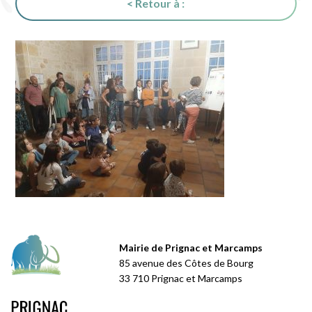
< Retour à :
Mairie de Prignac et Marcamps
85 avenue des Côtes de Bourg
33 710 Prignac et Marcamps