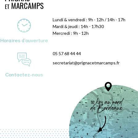
Lundi & vendredi : 9h - 12h / 14h - 17h
Mardi & jeudi : 14h - 17h30
Mercredi : 9h - 12h
Horaires d'ouverture
05 57 68 44 44
secretariat@prignacetmarcamps.fr
Contactez-nous