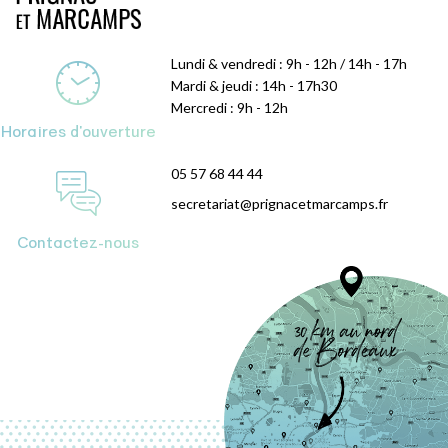
Lundi & vendredi : 9h - 12h / 14h - 17h
Mardi & jeudi : 14h - 17h30
Mercredi : 9h - 12h
Horaires d'ouverture
05 57 68 44 44
secretariat@prignacetmarcamps.fr
Contactez-nous