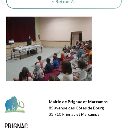
< Retour à :
Mairie de Prignac et Marcamps
85 avenue des Côtes de Bourg
33 710 Prignac et Marcamps