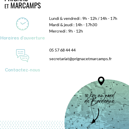
Lundi & vendredi : 9h - 12h / 14h - 17h
Mardi & jeudi : 14h - 17h30
Mercredi : 9h - 12h
Horaires d'ouverture
05 57 68 44 44
secretariat@prignacetmarcamps.fr
Contactez-nous