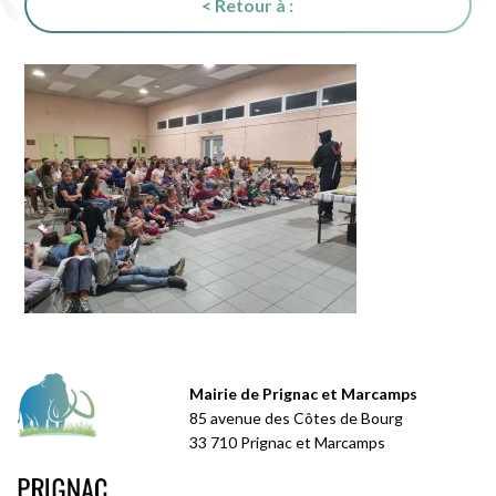
< Retour à :
Mairie de Prignac et Marcamps
85 avenue des Côtes de Bourg
33 710 Prignac et Marcamps