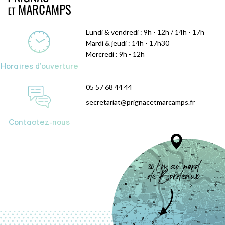
Lundi & vendredi : 9h - 12h / 14h - 17h
Mardi & jeudi : 14h - 17h30
Mercredi : 9h - 12h
Horaires d'ouverture
05 57 68 44 44
secretariat@prignacetmarcamps.fr
Contactez-nous