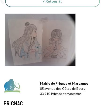
< Retour à :
Mairie de Prignac et Marcamps
85 avenue des Côtes de Bourg
33 710 Prignac et Marcamps