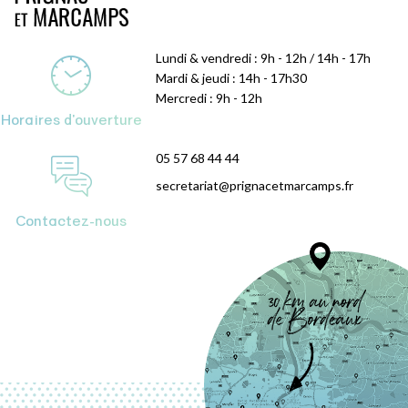
Lundi & vendredi : 9h - 12h / 14h - 17h
Mardi & jeudi : 14h - 17h30
Mercredi : 9h - 12h
Horaires d'ouverture
05 57 68 44 44
secretariat@prignacetmarcamps.fr
Contactez-nous