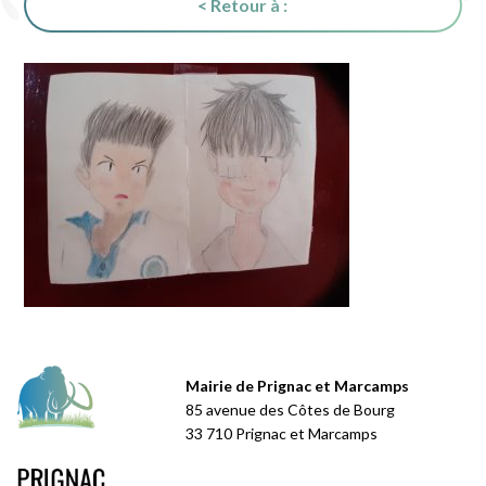
< Retour à :
Mairie de Prignac et Marcamps
85 avenue des Côtes de Bourg
33 710 Prignac et Marcamps