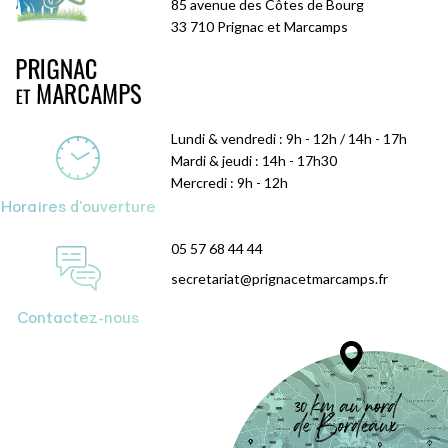
85 avenue des Côtes de Bourg
33 710 Prignac et Marcamps
Lundi & vendredi : 9h - 12h / 14h - 17h
Mardi & jeudi : 14h - 17h30
Mercredi : 9h - 12h
Horaires d'ouverture
05 57 68 44 44
secretariat@prignacetmarcamps.fr
Contactez-nous