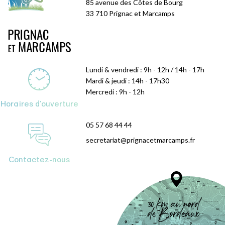
85 avenue des Côtes de Bourg
33 710 Prignac et Marcamps
Lundi & vendredi : 9h - 12h / 14h - 17h
Mardi & jeudi : 14h - 17h30
Mercredi : 9h - 12h
Horaires d'ouverture
05 57 68 44 44
secretariat@prignacetmarcamps.fr
Contactez-nous