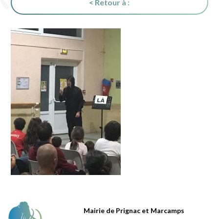
< Retour à :
Mairie de Prignac et Marcamps