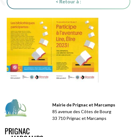
< Retour à :
Mairie de Prignac et Marcamps
85 avenue des Côtes de Bourg
33 710 Prignac et Marcamps