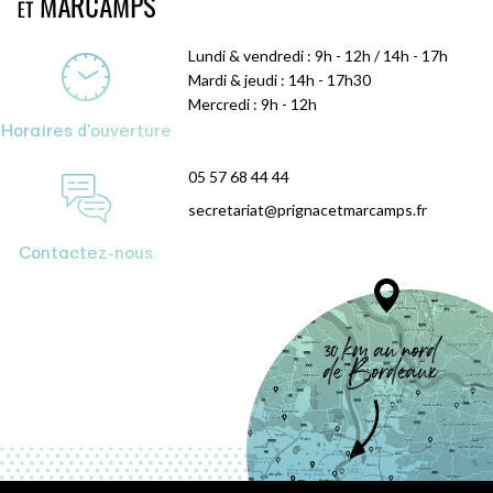
Lundi & vendredi : 9h - 12h / 14h - 17h
Mardi & jeudi : 14h - 17h30
Mercredi : 9h - 12h
Horaires d'ouverture
05 57 68 44 44
secretariat@prignacetmarcamps.fr
Contactez-nous