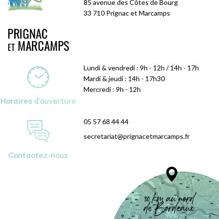
85 avenue des Côtes de Bourg
33 710 Prignac et Marcamps
Lundi & vendredi : 9h - 12h / 14h - 17h
Mardi & jeudi : 14h - 17h30
Mercredi : 9h - 12h
Horaires d'ouverture
05 57 68 44 44
secretariat@prignacetmarcamps.fr
Contactez-nous