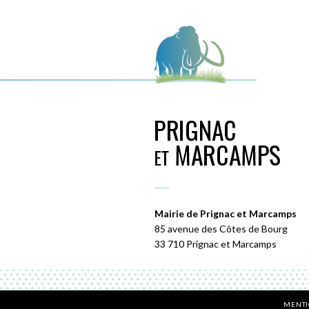
Mairie de Prignac et Marcamps
85 avenue des Côtes de Bourg
33 710 Prignac et Marcamps
MENTI