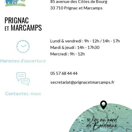
85 avenue des Côtes de Bourg
33 710 Prignac et Marcamps
Lundi & vendredi : 9h - 12h / 14h - 17h
Mardi & jeudi : 14h - 17h30
Mercredi : 9h - 12h
Horaires d'ouverture
05 57 68 44 44
secretariat@prignacetmarcamps.fr
Contactez-nous