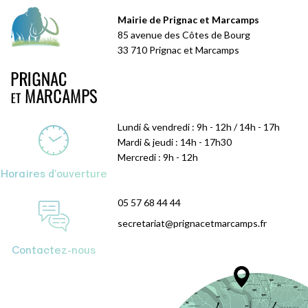
Mairie de Prignac et Marcamps
85 avenue des Côtes de Bourg
33 710 Prignac et Marcamps
Lundi & vendredi : 9h - 12h / 14h - 17h
Mardi & jeudi : 14h - 17h30
Mercredi : 9h - 12h
Horaires d'ouverture
05 57 68 44 44
secretariat@prignacetmarcamps.fr
Contactez-nous