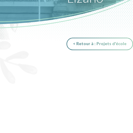
< Retour à : Projets d'école