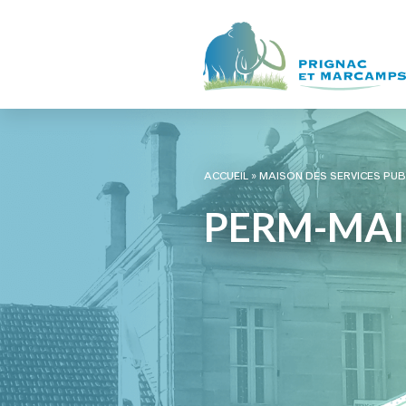
ACCUEIL
»
MAISON DES SERVICES PUB
PERM-MAI