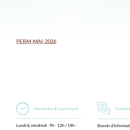
PERM-MAI-2026
Horaires d'ouverture
Conta
Lundi & vendredi : 9h - 12h / 14h -
Besoin d'informat