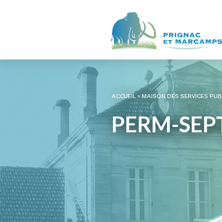
ACCUEIL
»
MAISON DES SERVICES PUB
PERM-SEPT