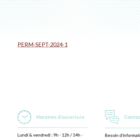
PERM-SEPT-2024-1
Horaires d'ouverture
Conta
Lundi & vendredi : 9h - 12h / 14h -
Besoin d'informat