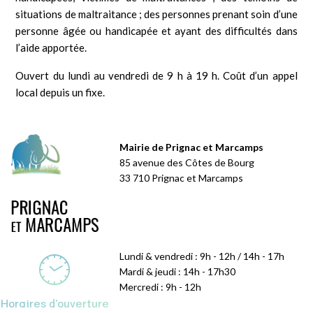
situations de maltraitance ; des personnes prenant soin d’une
personne âgée ou handicapée et ayant des difficultés dans
l’aide apportée.
Ouvert du lundi au vendredi de 9 h à 19 h. Coût d’un appel
local depuis un fixe.
Mairie de Prignac et Marcamps
85 avenue des Côtes de Bourg
33 710 Prignac et Marcamps
Lundi & vendredi : 9h - 12h / 14h - 17h
Mardi & jeudi : 14h - 17h30
Mercredi : 9h - 12h
Horaires d'ouverture