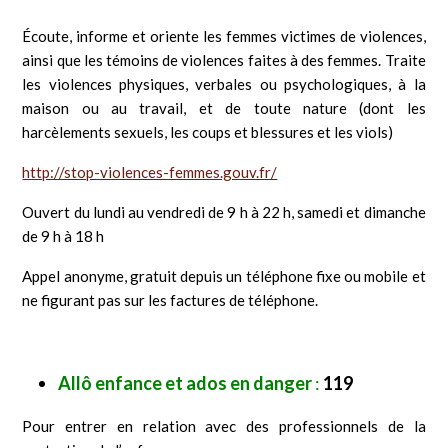
Écoute, informe et oriente les femmes victimes de violences,
ainsi que les témoins de violences faites à des femmes. Traite
les violences physiques, verbales ou psychologiques, à la
maison ou au travail, et de toute nature (dont les
harcèlements sexuels, les coups et blessures et les viols)
http://stop-violences-femmes.gouv.fr/
Ouvert du lundi au vendredi de 9 h à 22 h, samedi et dimanche
de 9 h à 18 h
Appel anonyme, gratuit depuis un téléphone fixe ou mobile et
ne figurant pas sur les factures de téléphone.
Allô enfance et ados en danger
:
119
Pour entrer en relation avec des professionnels de la