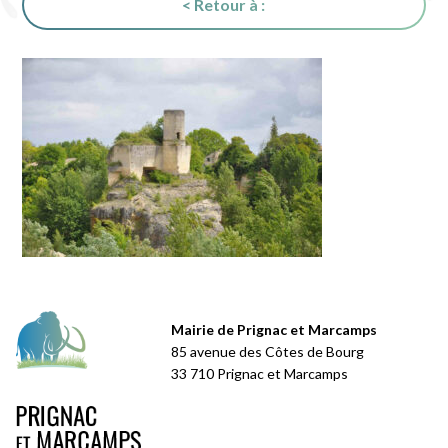
< Retour à :
Mairie de Prignac et Marcamps
85 avenue des Côtes de Bourg
33 710 Prignac et Marcamps