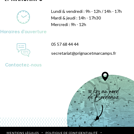
Lundi & vendredi : 9h - 12h / 14h - 17h
Mardi & jeudi : 14h - 17h30
Mercredi : 9h - 12h
Horaires d'ouverture
05 57 68 44 44
secretariat@prignacetmarcamps.fr
Contactez-nous
MENTIONS LÉGALES
POLITIQUE DE CONFIDENTIALITÉ