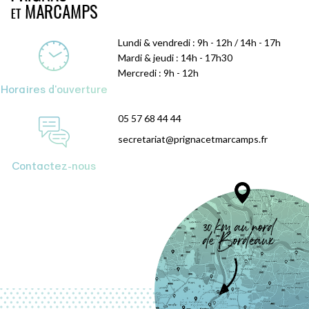
Lundi & vendredi : 9h - 12h / 14h - 17h
Mardi & jeudi : 14h - 17h30
Mercredi : 9h - 12h
Horaires d'ouverture
05 57 68 44 44
secretariat@prignacetmarcamps.fr
Contactez-nous