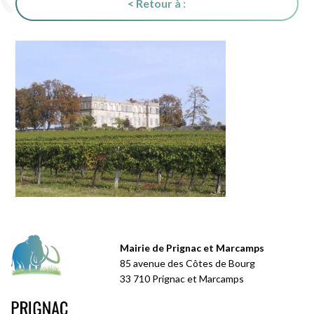
< Retour à :
Mairie de Prignac et Marcamps
85 avenue des Côtes de Bourg
33 710 Prignac et Marcamps