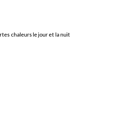
es chaleurs le jour et la nuit