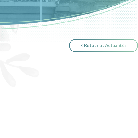
< Retour à : Actualités