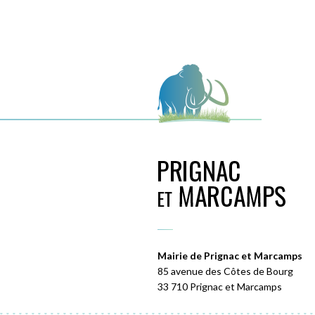
Mairie de Prignac et Marcamps
85 avenue des Côtes de Bourg
33 710 Prignac et Marcamps