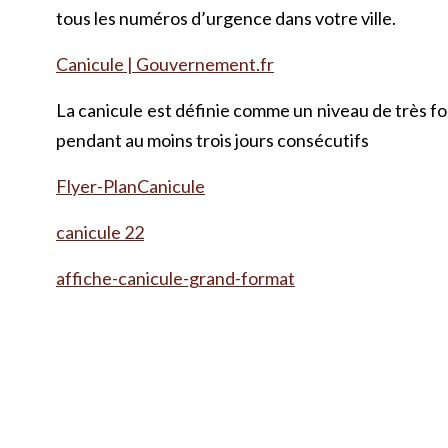
tous les numéros d’urgence dans votre ville.
Canicule | Gouvernement.fr
La canicule est définie comme un niveau de très fort
pendant au moins trois jours consécutifs
Flyer-PlanCanicule
canicule 22
affiche-canicule-grand-format