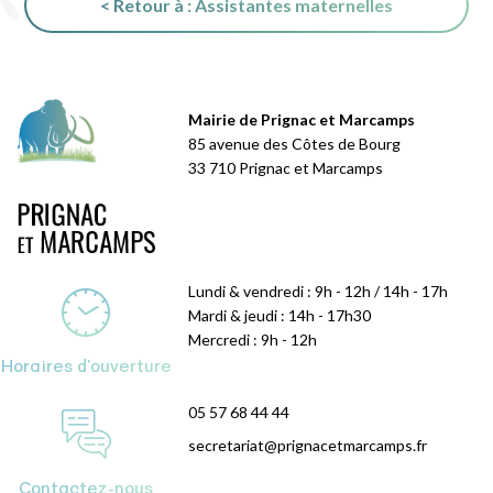
< Retour à : Assistantes maternelles
Mairie de Prignac et Marcamps
85 avenue des Côtes de Bourg
33 710 Prignac et Marcamps
Lundi & vendredi : 9h - 12h / 14h - 17h
Mardi & jeudi : 14h - 17h30
Mercredi : 9h - 12h
Horaires d'ouverture
05 57 68 44 44
secretariat@prignacetmarcamps.fr
Contactez-nous