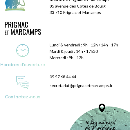
85 avenue des Côtes de Bourg
33 710 Prignac et Marcamps
Lundi & vendredi : 9h - 12h / 14h - 17h
Mardi & jeudi : 14h - 17h30
Mercredi : 9h - 12h
Horaires d'ouverture
05 57 68 44 44
secretariat@prignacetmarcamps.fr
Contactez-nous