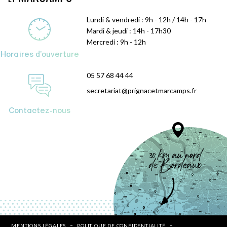
Lundi & vendredi : 9h - 12h / 14h - 17h
Mardi & jeudi : 14h - 17h30
Mercredi : 9h - 12h
Horaires d'ouverture
05 57 68 44 44
secretariat@prignacetmarcamps.fr
Contactez-nous
MENTIONS LÉGALES
POLITIQUE DE CONFIDENTIALITÉ