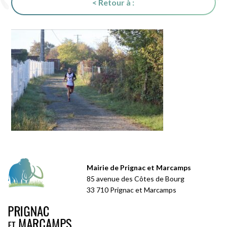
< Retour à :
Mairie de Prignac et Marcamps
85 avenue des Côtes de Bourg
33 710 Prignac et Marcamps