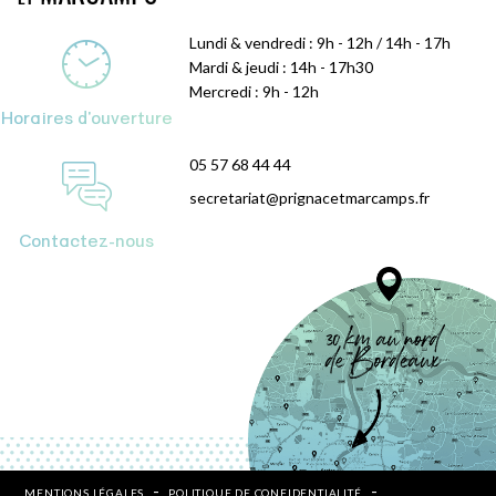
Lundi & vendredi : 9h - 12h / 14h - 17h
Mardi & jeudi : 14h - 17h30
Mercredi : 9h - 12h
Horaires d'ouverture
05 57 68 44 44
secretariat@prignacetmarcamps.fr
Contactez-nous
MENTIONS LÉGALES
POLITIQUE DE CONFIDENTIALITÉ