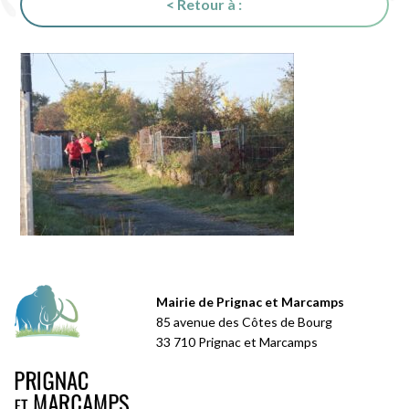
< Retour à :
Mairie de Prignac et Marcamps
85 avenue des Côtes de Bourg
33 710 Prignac et Marcamps