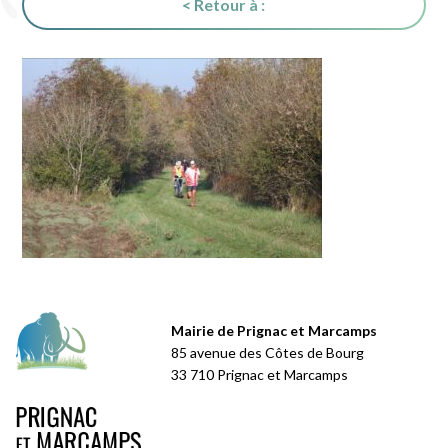
< Retour à :
Mairie de Prignac et Marcamps
85 avenue des Côtes de Bourg
33 710 Prignac et Marcamps