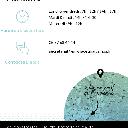
Lundi & vendredi : 9h - 12h / 14h - 17h
Mardi & jeudi : 14h - 17h30
Mercredi : 9h - 12h
Horaires d'ouverture
05 57 68 44 44
secretariat@prignacetmarcamps.fr
Contactez-nous
MENTIONS LÉGALES
POLITIQUE DE CONFIDENTIALITÉ