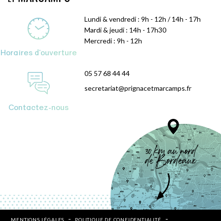
Lundi & vendredi : 9h - 12h / 14h - 17h
Mardi & jeudi : 14h - 17h30
Mercredi : 9h - 12h
Horaires d'ouverture
05 57 68 44 44
secretariat@prignacetmarcamps.fr
Contactez-nous
MENTIONS LÉGALES
POLITIQUE DE CONFIDENTIALITÉ