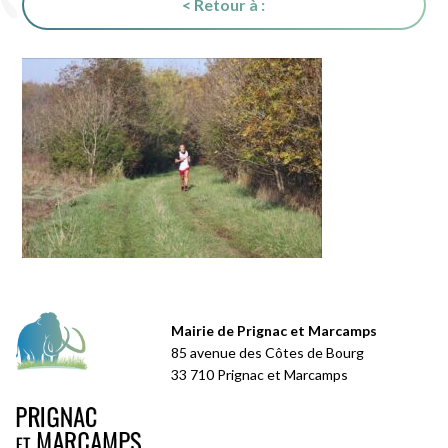
< Retour à :
Mairie de Prignac et Marcamps
85 avenue des Côtes de Bourg
33 710 Prignac et Marcamps