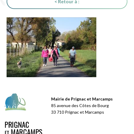
< Retour à :
Mairie de Prignac et Marcamps
85 avenue des Côtes de Bourg
33 710 Prignac et Marcamps