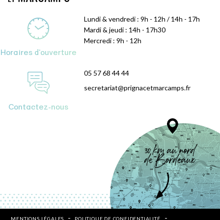
Lundi & vendredi : 9h - 12h / 14h - 17h
Mardi & jeudi : 14h - 17h30
Mercredi : 9h - 12h
Horaires d'ouverture
05 57 68 44 44
secretariat@prignacetmarcamps.fr
Contactez-nous
MENTIONS LÉGALES
POLITIQUE DE CONFIDENTIALITÉ