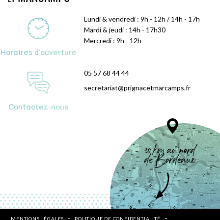
Lundi & vendredi : 9h - 12h / 14h - 17h
Mardi & jeudi : 14h - 17h30
Mercredi : 9h - 12h
Horaires d'ouverture
05 57 68 44 44
secretariat@prignacetmarcamps.fr
Contactez-nous
MENTIONS LÉGALES
POLITIQUE DE CONFIDENTIALITÉ