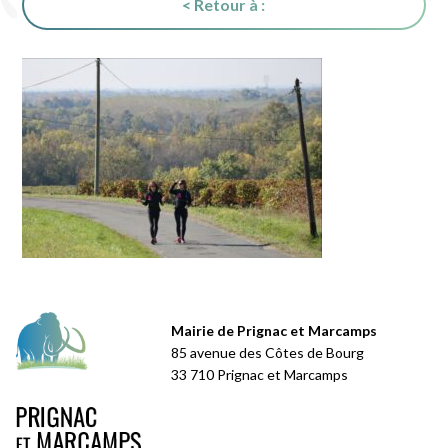
< Retour à :
Mairie de Prignac et Marcamps
85 avenue des Côtes de Bourg
33 710 Prignac et Marcamps