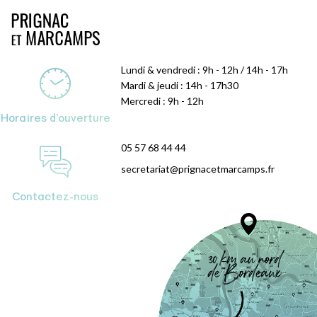
Lundi & vendredi : 9h - 12h / 14h - 17h
Mardi & jeudi : 14h - 17h30
Mercredi : 9h - 12h
Horaires d'ouverture
05 57 68 44 44
secretariat@prignacetmarcamps.fr
Contactez-nous