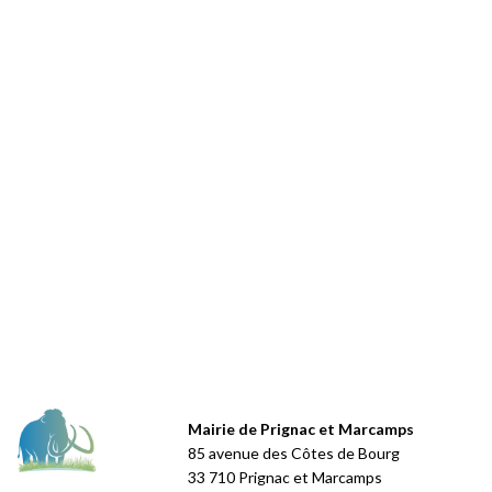
Mairie de Prignac et Marcamps
85 avenue des Côtes de Bourg
33 710 Prignac et Marcamps