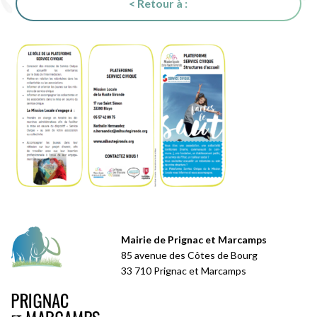
< Retour à :
Mairie de Prignac et Marcamps
85 avenue des Côtes de Bourg
33 710 Prignac et Marcamps