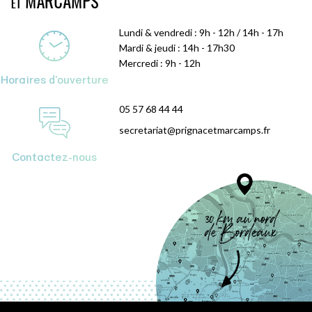
Lundi & vendredi : 9h - 12h / 14h - 17h
Mardi & jeudi : 14h - 17h30
Mercredi : 9h - 12h
Horaires d'ouverture
05 57 68 44 44
secretariat@prignacetmarcamps.fr
Contactez-nous