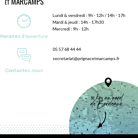
Lundi & vendredi : 9h - 12h / 14h - 17h
Mardi & jeudi : 14h - 17h30
Mercredi : 9h - 12h
Horaires d'ouverture
05 57 68 44 44
secretariat@prignacetmarcamps.fr
Contactez-nous