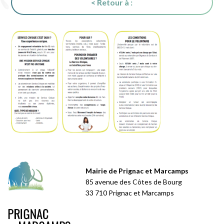
< Retour à :
Mairie de Prignac et Marcamps
85 avenue des Côtes de Bourg
33 710 Prignac et Marcamps