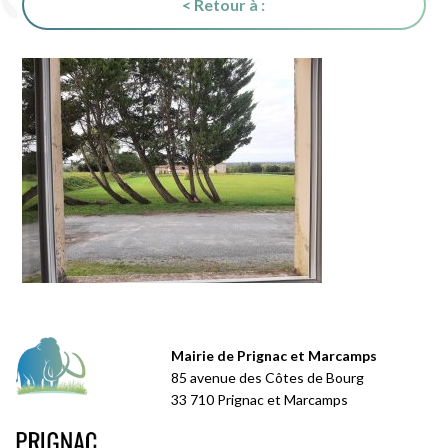
< Retour à :
Mairie de Prignac et Marcamps
85 avenue des Côtes de Bourg
33 710 Prignac et Marcamps