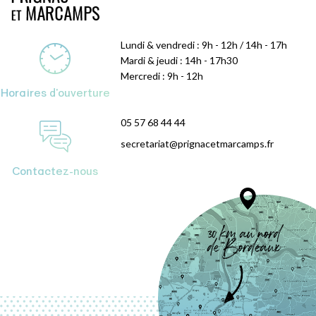
Lundi & vendredi : 9h - 12h / 14h - 17h
Mardi & jeudi : 14h - 17h30
Mercredi : 9h - 12h
Horaires d'ouverture
05 57 68 44 44
secretariat@prignacetmarcamps.fr
Contactez-nous