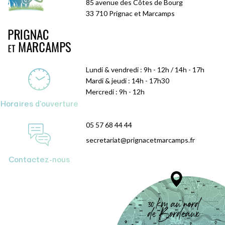
85 avenue des Côtes de Bourg
33 710 Prignac et Marcamps
Lundi & vendredi : 9h - 12h / 14h - 17h
Mardi & jeudi : 14h - 17h30
Mercredi : 9h - 12h
Horaires d'ouverture
05 57 68 44 44
secretariat@prignacetmarcamps.fr
Contactez-nous