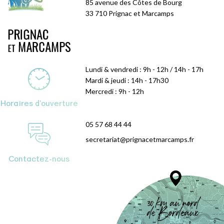
85 avenue des Côtes de Bourg
33 710 Prignac et Marcamps
Lundi & vendredi : 9h - 12h / 14h - 17h
Mardi & jeudi : 14h - 17h30
Mercredi : 9h - 12h
Horaires d'ouverture
05 57 68 44 44
secretariat@prignacetmarcamps.fr
Contactez-nous