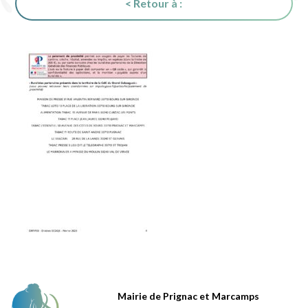
< Retour à :
Mairie de Prignac et Marcamps