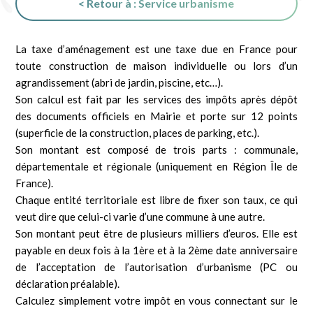
< Retour à : Service urbanisme
La taxe d’aménagement est une taxe due en France pour
toute construction de maison individuelle ou lors d’un
agrandissement (abri de jardin, piscine, etc…).
Son calcul est fait par les services des impôts après dépôt
des documents officiels en Mairie et porte sur 12 points
(superficie de la construction, places de parking, etc.).
Son montant est composé de trois parts : communale,
départementale et régionale (uniquement en Région Île de
France).
Chaque entité territoriale est libre de fixer son taux, ce qui
veut dire que celui-ci varie d’une commune à une autre.
Son montant peut être de plusieurs milliers d’euros. Elle est
payable en deux fois à la 1ère et à la 2ème date anniversaire
de l’acceptation de l’autorisation d’urbanisme (PC ou
déclaration préalable).
Calculez simplement votre impôt en vous connectant sur le