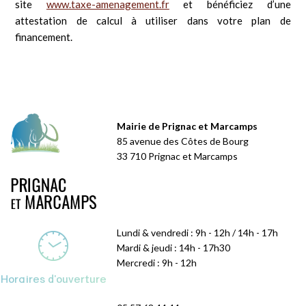
site
www.taxe-amenagement.fr
et bénéficiez d’une
attestation de calcul à utiliser dans votre plan de
financement.
Mairie de Prignac et Marcamps
85 avenue des Côtes de Bourg
33 710 Prignac et Marcamps
Lundi & vendredi : 9h - 12h / 14h - 17h
Mardi & jeudi : 14h - 17h30
Mercredi : 9h - 12h
Horaires d'ouverture