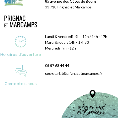
85 avenue des Côtes de Bourg
33 710 Prignac et Marcamps
Lundi & vendredi : 9h - 12h / 14h - 17h
Mardi & jeudi : 14h - 17h30
Mercredi : 9h - 12h
Horaires d'ouverture
05 57 68 44 44
secretariat@prignacetmarcamps.fr
Contactez-nous