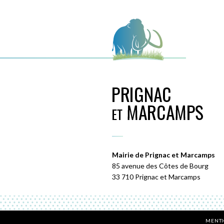
Mairie de Prignac et Marcamps
85 avenue des Côtes de Bourg
33 710 Prignac et Marcamps
MENTI