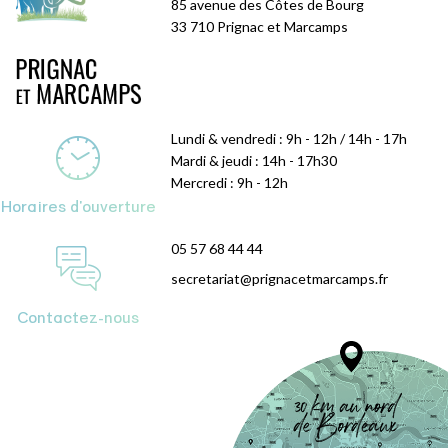
85 avenue des Côtes de Bourg
33 710 Prignac et Marcamps
Lundi & vendredi : 9h - 12h / 14h - 17h
Mardi & jeudi : 14h - 17h30
Mercredi : 9h - 12h
Horaires d'ouverture
05 57 68 44 44
secretariat@prignacetmarcamps.fr
Contactez-nous