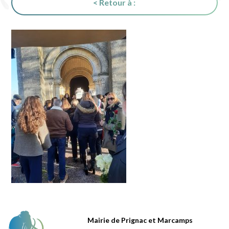
< Retour à :
Mairie de Prignac et Marcamps