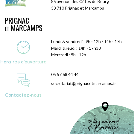
85 avenue des Côtes de Bourg
33 710 Prignac et Marcamps
Lundi & vendredi : 9h - 12h / 14h - 17h
Mardi & jeudi : 14h - 17h30
Mercredi : 9h - 12h
Horaires d'ouverture
05 57 68 44 44
secretariat@prignacetmarcamps.fr
Contactez-nous