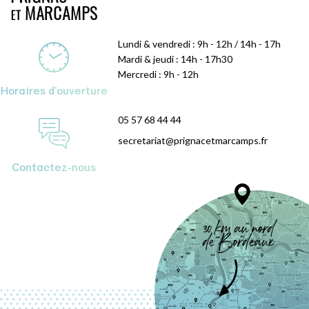
Lundi & vendredi : 9h - 12h / 14h - 17h
Mardi & jeudi : 14h - 17h30
Mercredi : 9h - 12h
Horaires d'ouverture
05 57 68 44 44
secretariat@prignacetmarcamps.fr
Contactez-nous