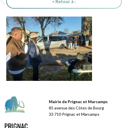
< Retour à :
Mairie de Prignac et Marcamps
85 avenue des Côtes de Bourg
33 710 Prignac et Marcamps