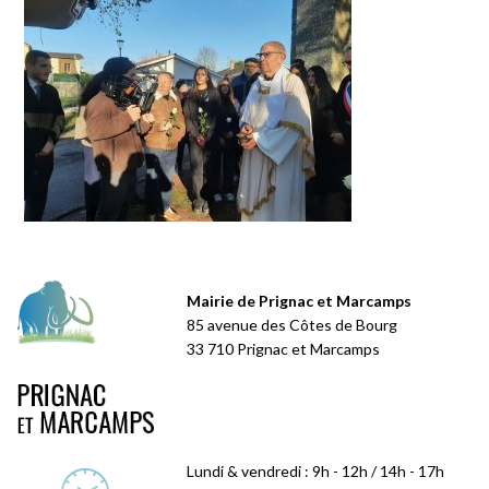
Mairie de Prignac et Marcamps
85 avenue des Côtes de Bourg
33 710 Prignac et Marcamps
Lundi & vendredi : 9h - 12h / 14h - 17h